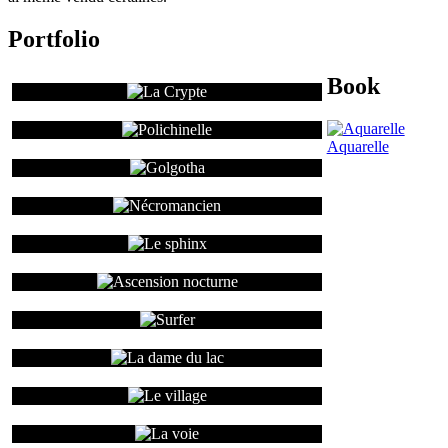
Portfolio
Book
Aquarelle