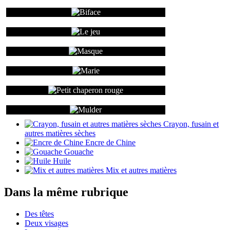
Crayon, fusain et
autres matières sèches
Encre de Chine
Gouache
Huile
Mix et autres matières
Dans la même rubrique
Des têtes
Deux visages