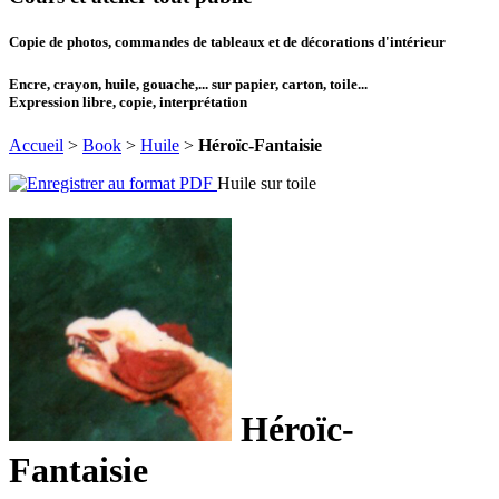
Copie de photos, commandes de tableaux et de décorations d'intérieur
Encre, crayon, huile, gouache,... sur papier, carton, toile...
Expression libre, copie, interprétation
Accueil
>
Book
>
Huile
>
Héroïc-Fantaisie
Huile sur toile
Héroïc-
Fantaisie