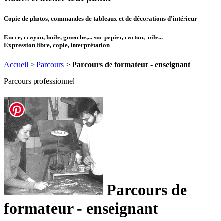
Copie de photos, commandes de tableaux et de décorations d'intérieur
Encre, crayon, huile, gouache,... sur papier, carton, toile...
Expression libre, copie, interprétation
Accueil
>
Parcours
>
Parcours de formateur - enseignant
Parcours professionnel
Parcours de
formateur - enseignant