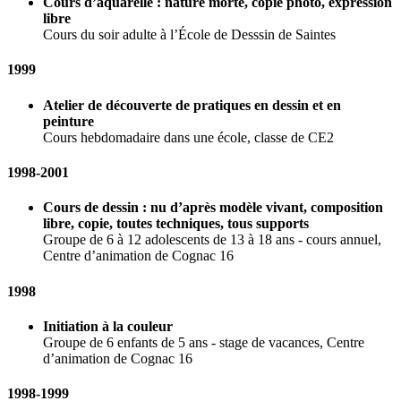
Cours d’aquarelle : nature morte, copie photo, expression
libre
Cours du soir adulte à l’École de Desssin de Saintes
1999
Atelier de découverte de pratiques en dessin et en
peinture
Cours hebdomadaire dans une école, classe de CE2
1998-2001
Cours de dessin : nu d’après modèle vivant, composition
libre, copie, toutes techniques, tous supports
Groupe de 6 à 12 adolescents de 13 à 18 ans - cours annuel,
Centre d’animation de Cognac 16
1998
Initiation à la couleur
Groupe de 6 enfants de 5 ans - stage de vacances, Centre
d’animation de Cognac 16
1998-1999