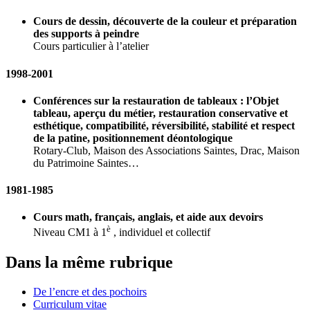
Cours de dessin, découverte de la couleur et préparation
des supports à peindre
Cours particulier à l’atelier
1998-2001
Conférences sur la restauration de tableaux : l’Objet
tableau, aperçu du métier, restauration conservative et
esthétique, compatibilité, réversibilité, stabilité et respect
de la patine, positionnement déontologique
Rotary-Club, Maison des Associations Saintes, Drac, Maison
du Patrimoine Saintes…
1981-1985
Cours math, français, anglais, et aide aux devoirs
è
Niveau CM1 à 1
, individuel et collectif
Dans la même rubrique
De l’encre et des pochoirs
Curriculum vitae