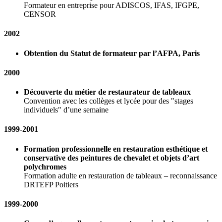
Formateur en entreprise pour ADISCOS, IFAS, IFGPE,
CENSOR
2002
Obtention du Statut de formateur par l’AFPA, Paris
2000
Découverte du métier de restaurateur de tableaux
Convention avec les collèges et lycée pour des "stages
individuels" d’une semaine
1999-2001
Formation professionnelle en restauration esthétique et
conservative des peintures de chevalet et objets d’art
polychromes
Formation adulte en restauration de tableaux – reconnaissance
DRTEFP Poitiers
1999-2000