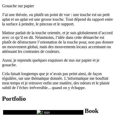
Gouache sur papier
J’ai une théorie, ou plutôt un point de vue : une touche est un petit
aplat et un aplat est une grosse touche. Tout dépend du rapport entre
la surface à peindre, le pinceau et le support.
Matisse parlait de la touche orientée, et je suis globalement d’accord
avec ce qu’il en dit. Néanmoins, l’idée dans cette démarche est
plutôt de déstructurer l’orientation de la touche pour, non pas donner
un mouvement global, mais des mouvements locaux accentuant ou
atténuant les contrastes de couleurs.
Aussi, je reprends quelques esquisses de nus sur papier et je
gouache.
Cela faisait longtemps que je n’avais pas peint ainsi, de façon
régulière, sur une thématique donnée. L’informatique me bouffait
mon temps et je retrouve enfin une matière, des odeurs et le plaisir
subtil de l’échec irréversible... quand on y échappe.
Portfolio
Book