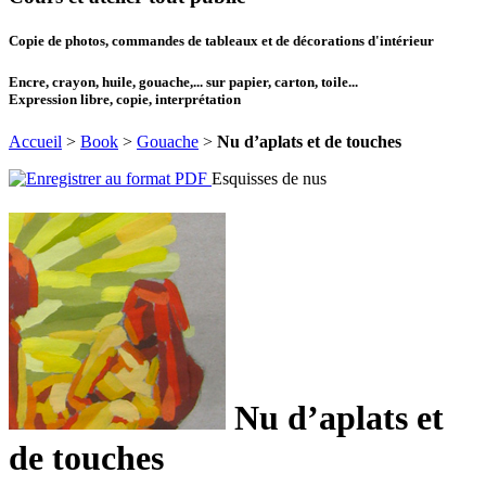
Copie de photos, commandes de tableaux et de décorations d'intérieur
Encre, crayon, huile, gouache,... sur papier, carton, toile...
Expression libre, copie, interprétation
Accueil
>
Book
>
Gouache
>
Nu d’aplats et de touches
Esquisses de nus
Nu d’aplats et
de touches