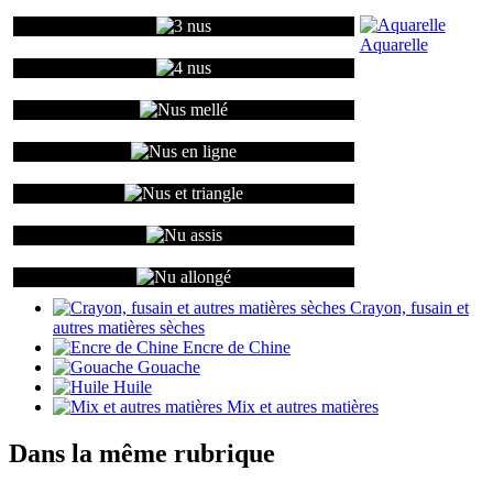
Aquarelle
Crayon, fusain et
autres matières sèches
Encre de Chine
Gouache
Huile
Mix et autres matières
Dans la même rubrique