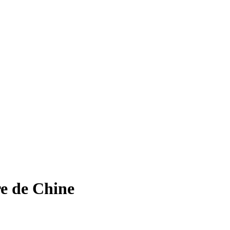
re de Chine