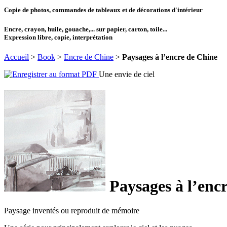
Copie de photos, commandes de tableaux et de décorations d'intérieur
Encre, crayon, huile, gouache,... sur papier, carton, toile...
Expression libre, copie, interprétation
Accueil
>
Book
>
Encre de Chine
>
Paysages à l’encre de Chine
Une envie de ciel
Paysages à l’enc
Paysage inventés ou reproduit de mémoire